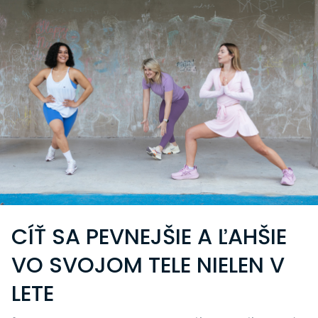
CÍŤ SA PEVNEJŠIE A ĽAHŠIE
VO SVOJOM TELE NIELEN V
LETE