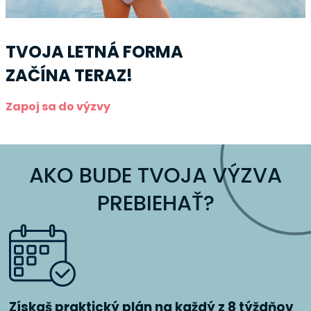
TVOJA LETNÁ FORMA
ZAČÍNA TERAZ!
Zapoj sa do výzvy
AKO BUDE TVOJA VÝZVA
PREBIEHAŤ?
Získaš praktický plán na každý z 8 týždňov