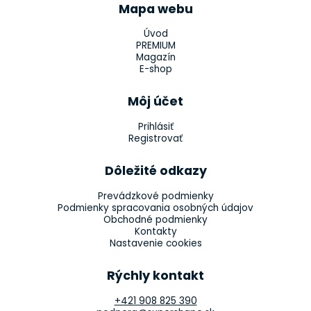
Mapa webu
Úvod
PREMIUM
Magazín
E-shop
Môj účet
Prihlásiť
Registrovať
Dôležité odkazy
Prevádzkové podmienky
Podmienky spracovania osobných údajov
Obchodné podmienky
Kontakty
Nastavenie cookies
Rýchly kontakt
+421 908 825 390