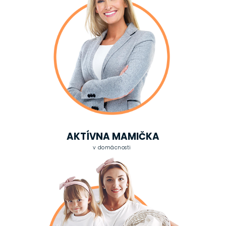
AKTÍVNA MAMIČKA
v domácnosti