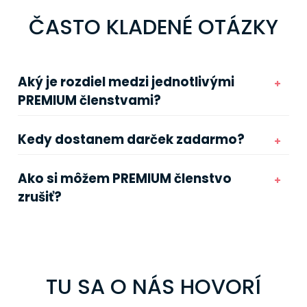
ČASTO KLADENÉ OTÁZKY
Aký je rozdiel medzi jednotlivými
PREMIUM členstvami?
Kedy dostanem darček zadarmo?
Ako si môžem PREMIUM členstvo
zrušiť?
TU SA O NÁS HOVORÍ