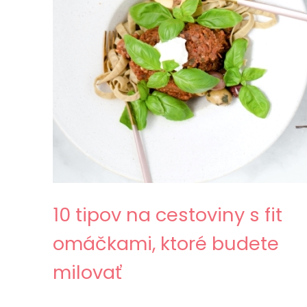
10 tipov na cestoviny s fit
omáčkami, ktoré budete
milovať