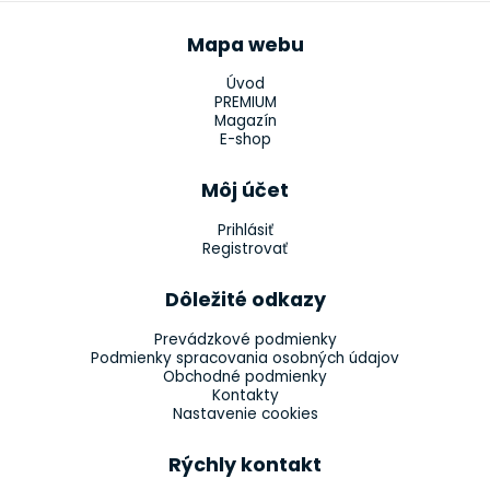
Mapa webu
Úvod
PREMIUM
Magazín
E-shop
Môj účet
Prihlásiť
Registrovať
Dôležité odkazy
Prevádzkové podmienky
Podmienky spracovania osobných údajov
Obchodné podmienky
Kontakty
Nastavenie cookies
Rýchly kontakt