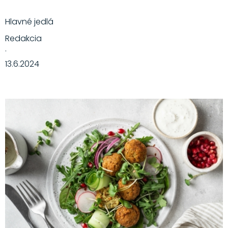
Hlavné jedlá
Redakcia
·
13.6.2024