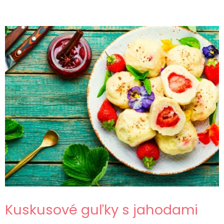
Kuskusové guľky s jahodami