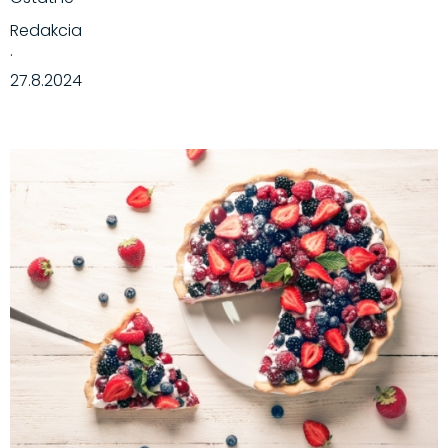
Redakcia
·
27.8.2024