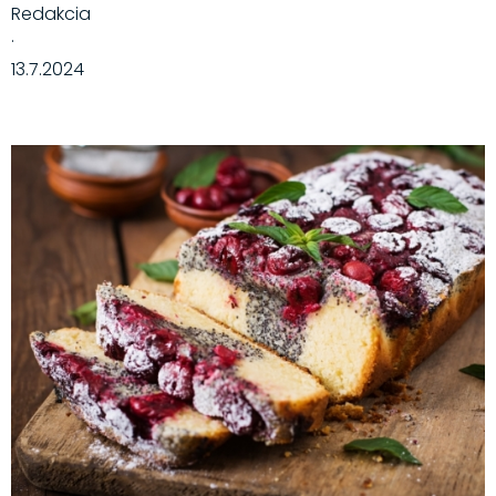
Redakcia
·
13.7.2024