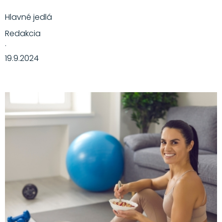
Hlavné jedlá
Redakcia
·
19.9.2024