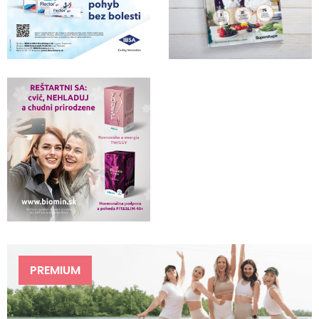
PREMIUM