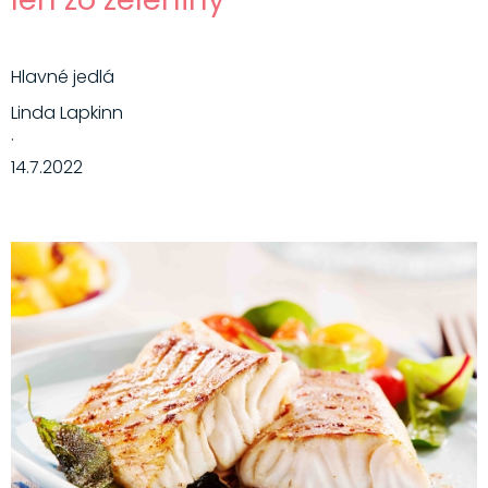
Hlavné jedlá
Linda Lapkinn
·
14.7.2022