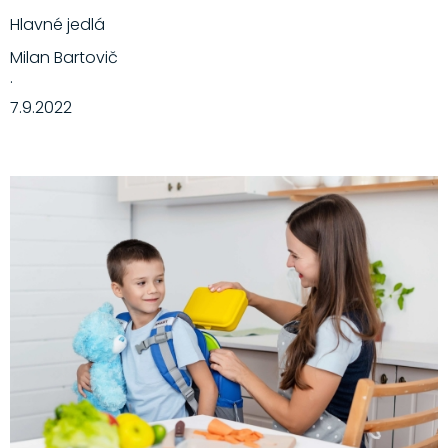
Hlavné jedlá
Milan Bartovič
·
7.9.2022