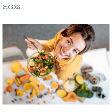
·
25.8.2022