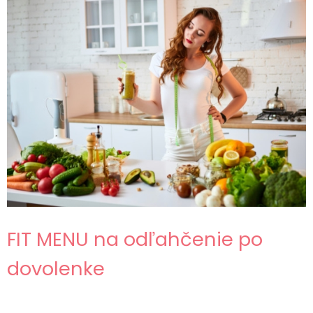
FIT MENU na odľahčenie po
dovolenke