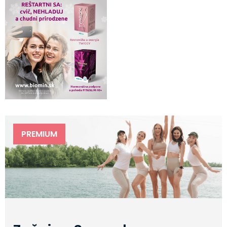
PREMIUM